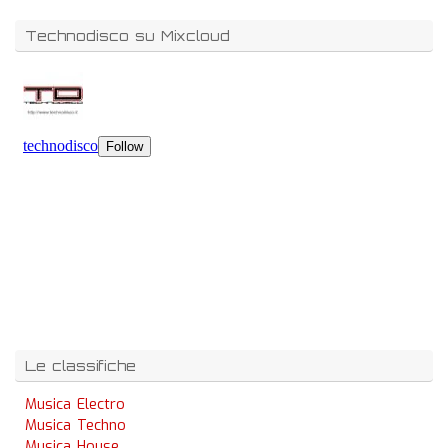
Technodisco su Mixcloud
Le classifiche
Musica Electro
Musica Techno
Musica House