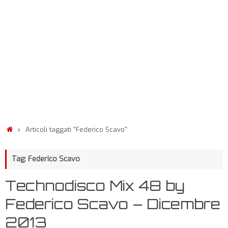
Articoli taggati "Federico Scavo"
Tag: Federico Scavo
Technodisco Mix 48 by
Federico Scavo – Dicembre
2013