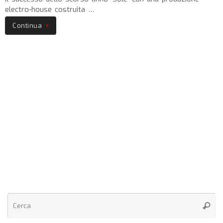
electro-house costruita …
Continua