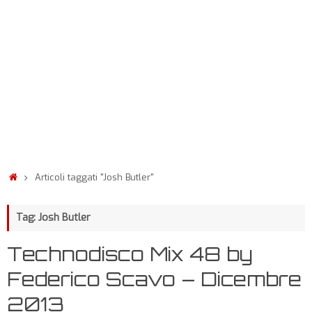
Articoli taggati "Josh Butler"
Tag: Josh Butler
Technodisco Mix 48 by
Federico Scavo – Dicembre
2013