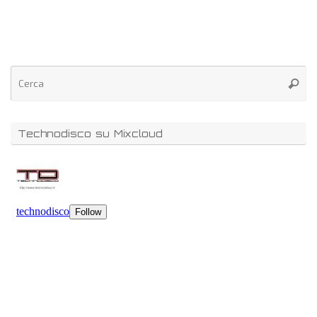
Technodisco su Mixcloud