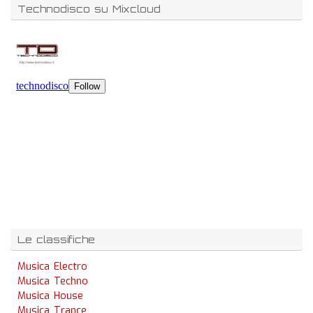
Technodisco su Mixcloud
Le classifiche
Musica Electro
Musica Techno
Musica House
Musica Trance