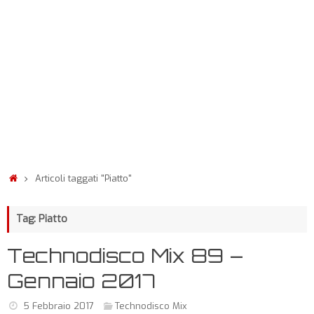
Articoli taggati "Piatto"
Tag: Piatto
Technodisco Mix 89 –
Gennaio 2017
5 Febbraio 2017
Technodisco Mix