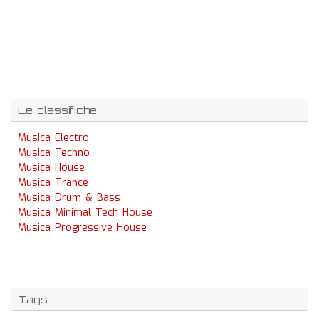
Le classifiche
Musica Electro
Musica Techno
Musica House
Musica Trance
Musica Drum & Bass
Musica Minimal Tech House
Musica Progressive House
Tags