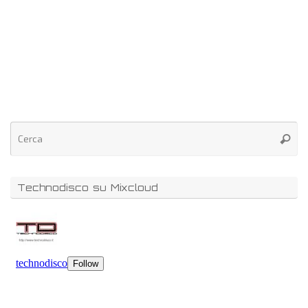
Technodisco su Mixcloud