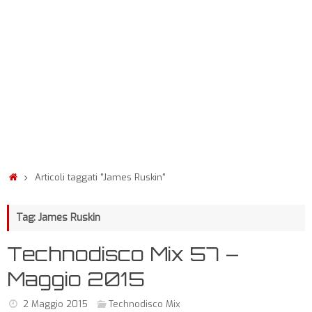
Articoli taggati "James Ruskin"
Tag: James Ruskin
Technodisco Mix 57 –
Maggio 2015
2 Maggio 2015
Technodisco Mix