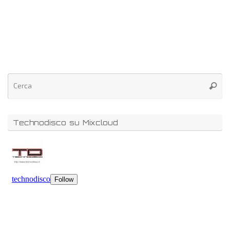
Technodisco su Mixcloud