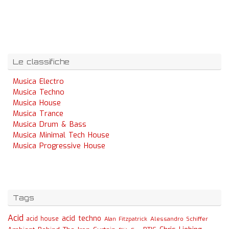
Le classifiche
Musica Electro
Musica Techno
Musica House
Musica Trance
Musica Drum & Bass
Musica Minimal Tech House
Musica Progressive House
Tags
Acid
acid techno
acid house
Alessandro Schiffer
Alan Fitzpatrick