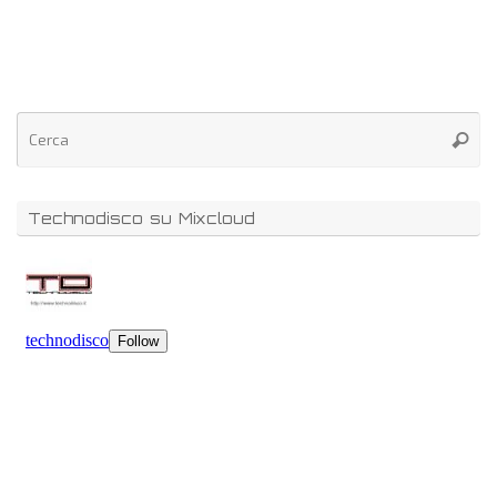
Technodisco su Mixcloud