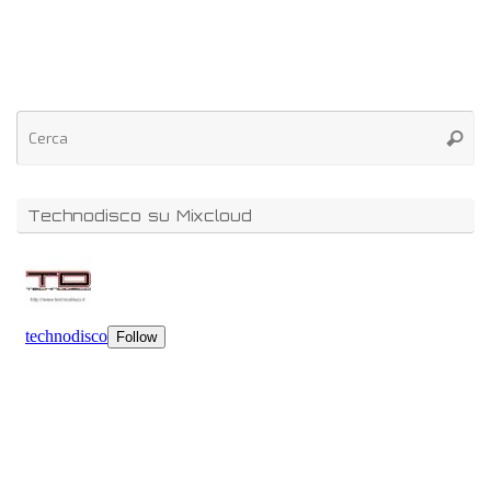
Technodisco su Mixcloud