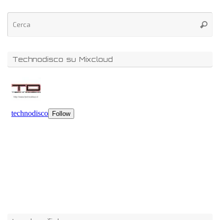
Technodisco su Mixcloud