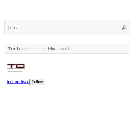
Technodisco su Mixcloud