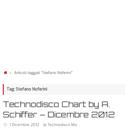
Articoli taggati "Stefano Noferini"
Tag: Stefano Noferini
Technodisco Chart by A.
Schiffer – Dicembre 2012
1 Dicembre 2012
Technodisco Mix