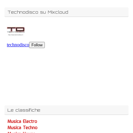
Technodisco su Mixcloud
Le classifiche
Musica Electro
Musica Techno