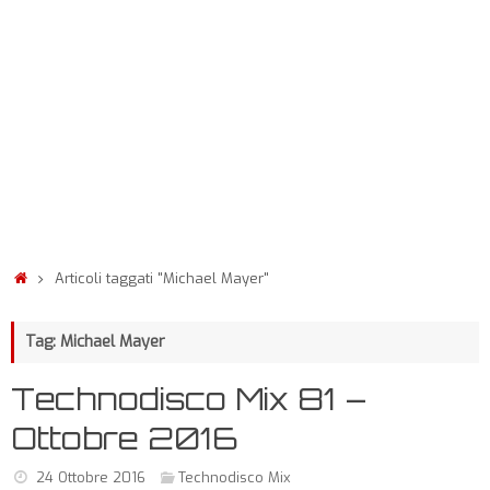
Articoli taggati "Michael Mayer"
Tag: Michael Mayer
Technodisco Mix 81 –
Ottobre 2016
24 Ottobre 2016
Technodisco Mix