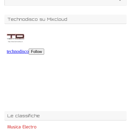
Technodisco su Mixcloud
Le classifiche
Musica Electro