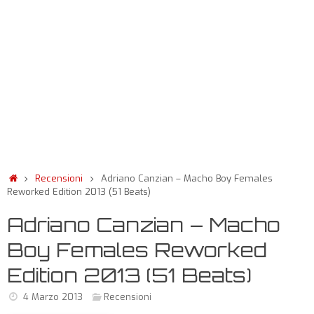
Recensioni
Adriano Canzian – Macho Boy Females
Reworked Edition 2013 (51 Beats)
Adriano Canzian – Macho
Boy Females Reworked
Edition 2013 (51 Beats)
4 Marzo 2013
Recensioni