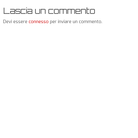
Lascia un commento
Devi essere
connesso
per inviare un commento.