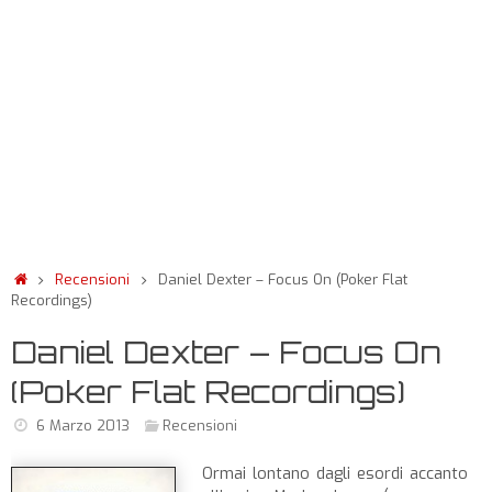
Recensioni
Daniel Dexter – Focus On (Poker Flat
Recordings)
Daniel Dexter – Focus On
(Poker Flat Recordings)
6 Marzo 2013
Recensioni
Ormai lontano dagli esordi accanto