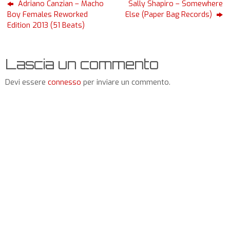
Adriano Canzian – Macho
Sally Shapiro – Somewhere
Boy Females Reworked
Else (Paper Bag Records)
Edition 2013 (51 Beats)
Lascia un commento
Devi essere
connesso
per inviare un commento.