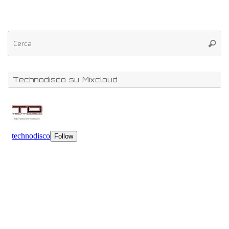
Technodisco su Mixcloud