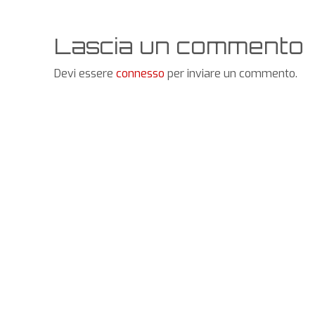
Lascia un commento
Devi essere
connesso
per inviare un commento.