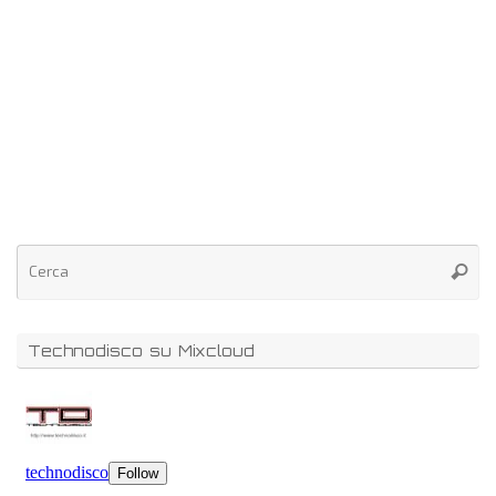
Technodisco su Mixcloud