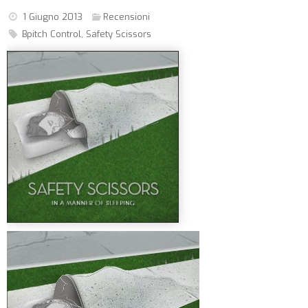
1 Giugno 2013
Recensioni
Bpitch Control
,
Safety Scissors