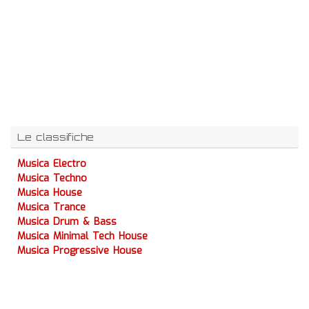
Le classifiche
Musica Electro
Musica Techno
Musica House
Musica Trance
Musica Drum & Bass
Musica Minimal Tech House
Musica Progressive House