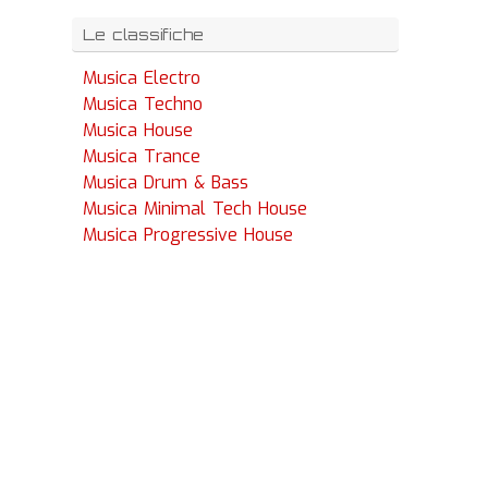
Le classifiche
Musica Electro
Musica Techno
Musica House
Musica Trance
Musica Drum & Bass
Musica Minimal Tech House
Musica Progressive House
s