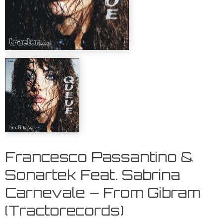
Francesco Passantino &
Sonartek Feat. Sabrina
Carnevale – From Gibram
(Tractorecords)