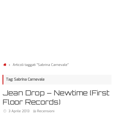
Articoli taggati "Sabrina Carnevale"
Tag: Sabrina Carnevale
Jean Drop – Newtime (First
Floor Records)
3 Aprile 2013
Recensioni