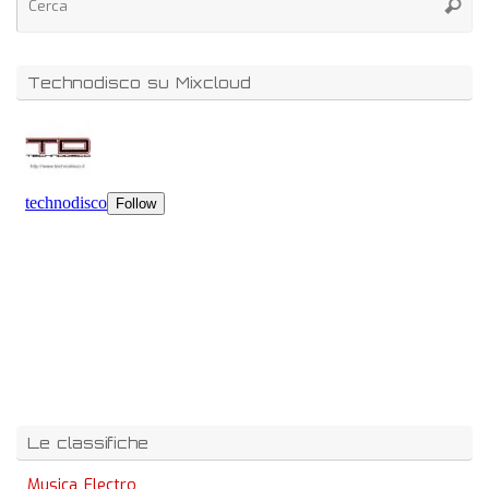
Technodisco su Mixcloud
Le classifiche
Musica Electro