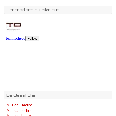
Technodisco su Mixcloud
Le classifiche
Musica Electro
Musica Techno