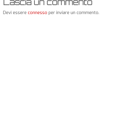
Lascia un commento
Devi essere
connesso
per inviare un commento.