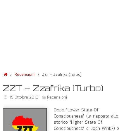
Recensioni
ZZT – Zzafrika (Turbo)
ZZT – Zzafrika (Turbo)
19 Ottobre 2010
Recensioni
Dopo “Lower State Of
Consciousness” (la risposta allo
storico “Higher State Of
Consciousness” di Josh Wink?) e