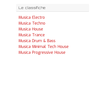
Le classifiche
Musica Electro
Musica Techno
Musica House
Musica Trance
Musica Drum & Bass
Musica Minimal Tech House
Musica Progressive House