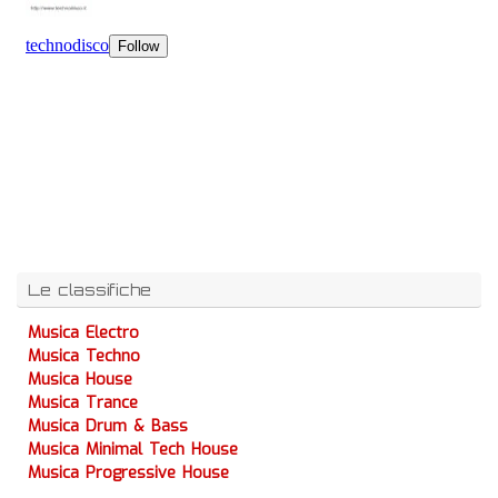
Le classifiche
Musica Electro
Musica Techno
Musica House
Musica Trance
Musica Drum & Bass
Musica Minimal Tech House
Musica Progressive House