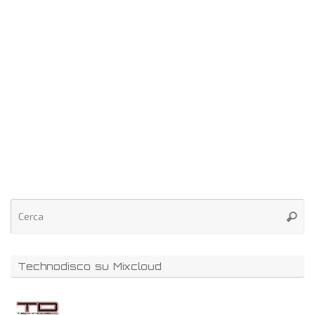
Technodisco su Mixcloud