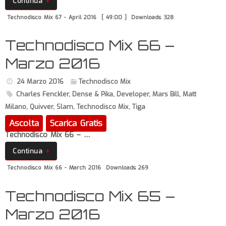
Continua
Technodisco Mix 67 - April 2016
[ 49:00 ]
Downloads 328
Technodisco Mix 66 –
Marzo 2016
24 Marzo 2016
Technodisco Mix
Charles Fenckler
,
Dense & Pika
,
Developer
,
Mars Bill
,
Matt
Milano
,
Quivver
,
Slam
,
Technodisco Mix
,
Tiga
Ascolta
Scarica Gratis
Technodisco Mix 66 – …
Continua
Technodisco Mix 66 - March 2016
Downloads 269
Technodisco Mix 65 –
Marzo 2016