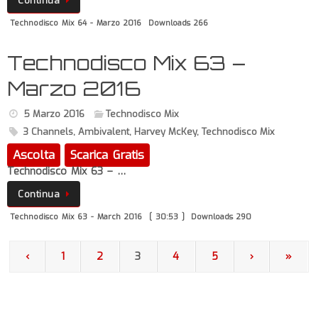
Continua
Technodisco Mix 64 - Marzo 2016
Downloads 266
Technodisco Mix 63 –
Marzo 2016
5 Marzo 2016
Technodisco Mix
3 Channels
,
Ambivalent
,
Harvey McKey
,
Technodisco Mix
Ascolta
Scarica Gratis
Technodisco Mix 63 – …
Continua
Technodisco Mix 63 - March 2016
[ 30:53 ]
Downloads 290
‹
1
2
3
4
5
›
»