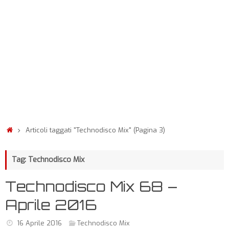
Articoli taggati "Technodisco Mix"
(Pagina 3)
Tag: Technodisco Mix
Technodisco Mix 68 –
Aprile 2016
16 Aprile 2016
Technodisco Mix